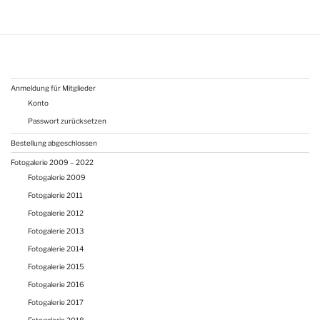
Anmeldung für Mitglieder
Konto
Passwort zurücksetzen
Bestellung abgeschlossen
Fotogalerie 2009 – 2022
Fotogalerie 2009
Fotogalerie 2011
Fotogalerie 2012
Fotogalerie 2013
Fotogalerie 2014
Fotogalerie 2015
Fotogalerie 2016
Fotogalerie 2017
Fotogalerie 2018