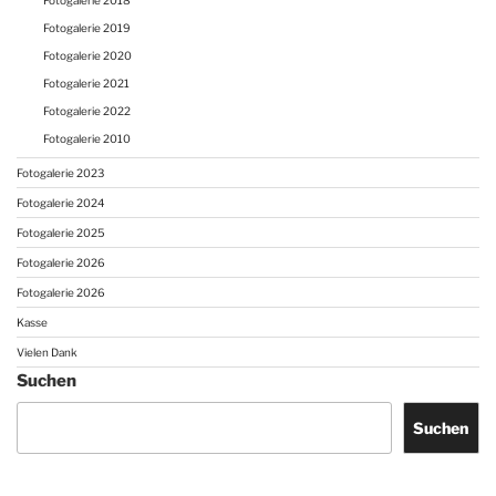
Fotogalerie 2019
Fotogalerie 2020
Fotogalerie 2021
Fotogalerie 2022
Fotogalerie 2010
Fotogalerie 2023
Fotogalerie 2024
Fotogalerie 2025
Fotogalerie 2026
Fotogalerie 2026
Kasse
Vielen Dank
Suchen
Suchen