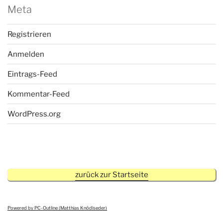
Meta
Registrieren
Anmelden
Eintrags-Feed
Kommentar-Feed
WordPress.org
zurück zur Startseite
Powered by PC-Outline (Matthias Knödlseder)