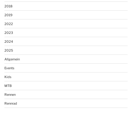
2018
2019
2022
2023
2024
2025
Allgemein
Events
Kids
MTB
Rennen
Rennrad