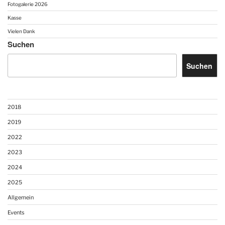
Fotogalerie 2026
Kasse
Vielen Dank
Suchen
Suchen
2018
2019
2022
2023
2024
2025
Allgemein
Events