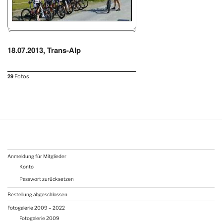
18.07.2013, Trans-Alp
29
Fotos
Anmeldung für Mitglieder
Konto
Passwort zurücksetzen
Bestellung abgeschlossen
Fotogalerie 2009 – 2022
Fotogalerie 2009