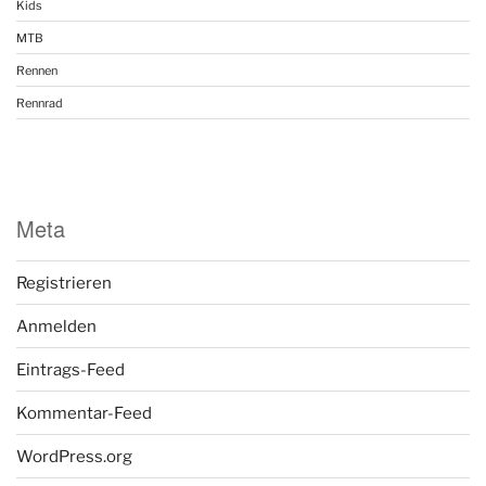
Kids
MTB
Rennen
Rennrad
Meta
Registrieren
Anmelden
Eintrags-Feed
Kommentar-Feed
WordPress.org