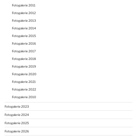
Fotogalerie 2011
Fotogalerie 2012
Fotogalerie 2013
Fotogalerie 2014
Fotogalerie 2015
Fotogalerie 2016
Fotogalerie 2017
Fotogalerie 2018
Fotogalerie 2019
Fotogalerie 2020
Fotogalerie 2021
Fotogalerie 2022
Fotogalerie 2010
Fotogalerie 2023
Fotogalerie 2024
Fotogalerie 2025
Fotogalerie 2026