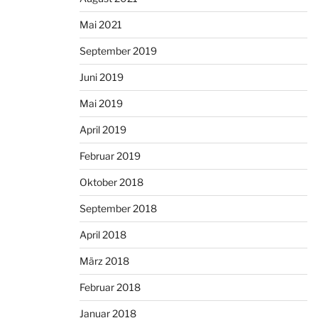
Mai 2021
September 2019
Juni 2019
Mai 2019
April 2019
Februar 2019
Oktober 2018
September 2018
April 2018
März 2018
Februar 2018
Januar 2018