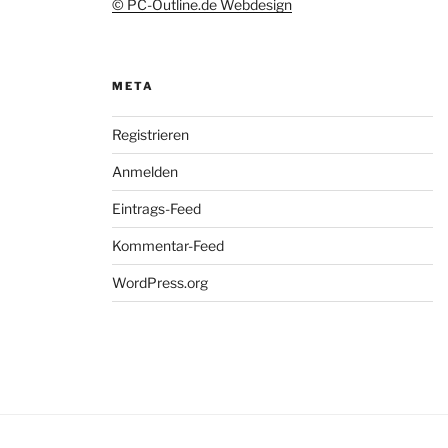
© PC-Outline.de Webdesign
META
Registrieren
Anmelden
Eintrags-Feed
Kommentar-Feed
WordPress.org