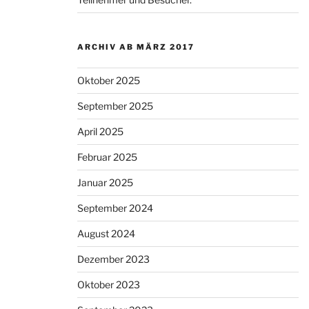
ARCHIV AB MÄRZ 2017
Oktober 2025
September 2025
April 2025
Februar 2025
Januar 2025
September 2024
August 2024
Dezember 2023
Oktober 2023