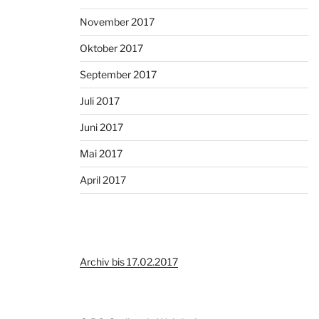
November 2017
Oktober 2017
September 2017
Juli 2017
Juni 2017
Mai 2017
April 2017
Archiv bis 17.02.2017