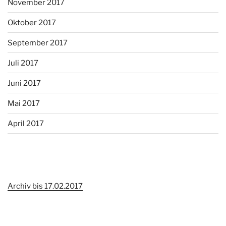
November 2017
Oktober 2017
September 2017
Juli 2017
Juni 2017
Mai 2017
April 2017
Archiv bis 17.02.2017