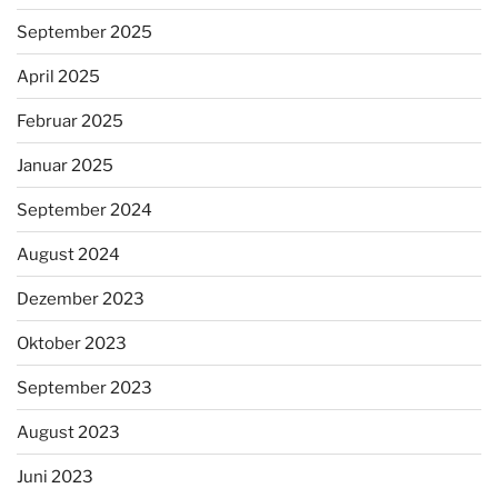
September 2025
April 2025
Februar 2025
Januar 2025
September 2024
August 2024
Dezember 2023
Oktober 2023
September 2023
August 2023
Juni 2023