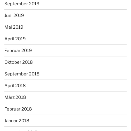
September 2019
Juni 2019
Mai 2019
April 2019
Februar 2019
Oktober 2018
September 2018
April 2018
März 2018
Februar 2018
Januar 2018