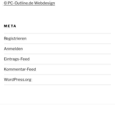
© PC-Outline.de Webdesign
META
Registrieren
Anmelden
Eintrags-Feed
Kommentar-Feed
WordPress.org