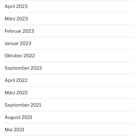
April 2023
März 2023
Februar 2023
Januar 2023
Oktober 2022
September 2022
April 2022
März 2022
September 2021
August 2021
Mai 2021