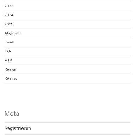
2023
2024
2025
Allgemein
Events
Kids
MTB
Rennen
Rennrad
Meta
Registrieren