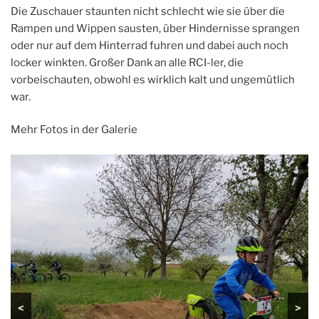
Die Zuschauer staunten nicht schlecht wie sie über die
Rampen und Wippen sausten, über Hindernisse sprangen
oder nur auf dem Hinterrad fuhren und dabei auch noch
locker winkten. Großer Dank an alle RCI-ler, die
vorbeischauten, obwohl es wirklich kalt und ungemütlich
war.
Mehr Fotos in der Galerie
<
>