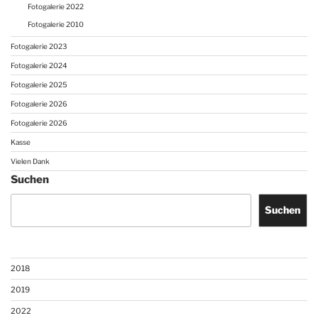
Fotogalerie 2022
Fotogalerie 2010
Fotogalerie 2023
Fotogalerie 2024
Fotogalerie 2025
Fotogalerie 2026
Fotogalerie 2026
Kasse
Vielen Dank
Suchen
Suchen
2018
2019
2022