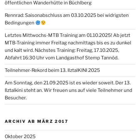
öffentlichen Wanderhütte in Büchlberg
Rennrad: Saisonabschluss am 03.10.2025 bei widrigsten
Bedingungen
Letztes Mittwochs-MTB Training am 01.10.2025! Ab jetzt
MTB-Training immer Freitag nachmittags bis es zu dunkel
und kalt wird. Nächstes Training: Freitag, 17.10.2025,
Abfahrt 16:30 Uhr vom Landgasthof Stemp Tannöd.
Teilnehmer-Rekord beim 13. IlztalKINI 2025
Am Sonntag, den 21.09.2025 ist es wieder soweit. Der 13.
Ilztalkini steht an. Wir freuen uns auf viele Teilnehmer und
Besucher.
ARCHIV AB MÄRZ 2017
Oktober 2025