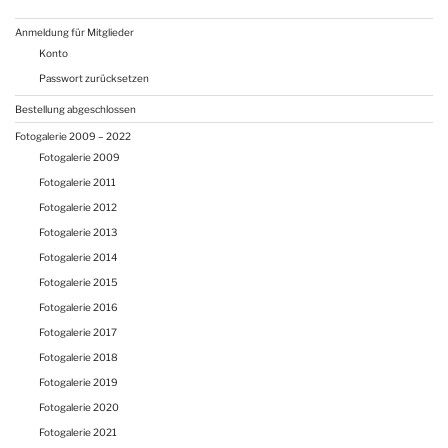
Anmeldung für Mitglieder
Konto
Passwort zurücksetzen
Bestellung abgeschlossen
Fotogalerie 2009 – 2022
Fotogalerie 2009
Fotogalerie 2011
Fotogalerie 2012
Fotogalerie 2013
Fotogalerie 2014
Fotogalerie 2015
Fotogalerie 2016
Fotogalerie 2017
Fotogalerie 2018
Fotogalerie 2019
Fotogalerie 2020
Fotogalerie 2021