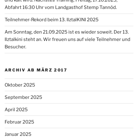
und kalt wird. Nächstes Training: Freitag, 17.10.2025,
Abfahrt 16:30 Uhr vom Landgasthof Stemp Tannöd.
Teilnehmer-Rekord beim 13. IlztalKINI 2025
Am Sonntag, den 21.09.2025 ist es wieder soweit. Der 13.
Ilztalkini steht an. Wir freuen uns auf viele Teilnehmer und
Besucher.
ARCHIV AB MÄRZ 2017
Oktober 2025
September 2025
April 2025
Februar 2025
Januar 2025