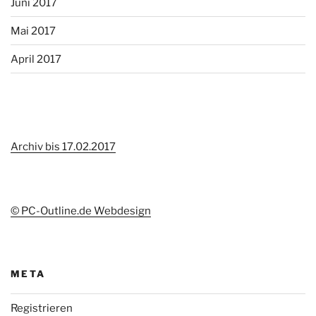
Juni 2017
Mai 2017
April 2017
Archiv bis 17.02.2017
© PC-Outline.de Webdesign
META
Registrieren