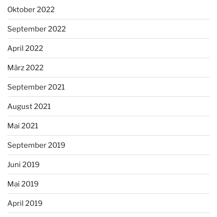
Oktober 2022
September 2022
April 2022
März 2022
September 2021
August 2021
Mai 2021
September 2019
Juni 2019
Mai 2019
April 2019