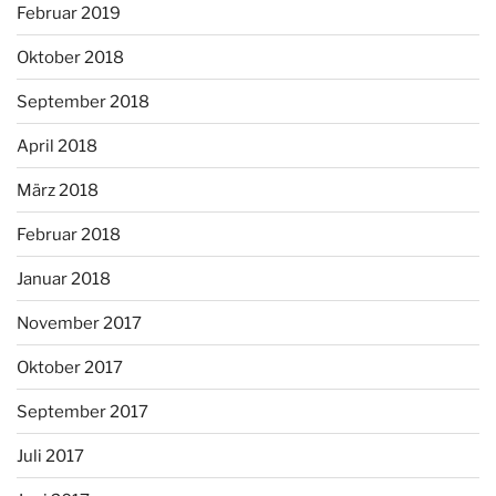
Februar 2019
Oktober 2018
September 2018
April 2018
März 2018
Februar 2018
Januar 2018
November 2017
Oktober 2017
September 2017
Juli 2017