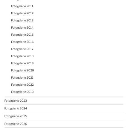
Fotogalerie 2011
Fotogalerie 2012
Fotogalerie 2013
Fotogalerie 2014
Fotogalerie 2015
Fotogalerie 2016
Fotogalerie 2017
Fotogalerie 2018
Fotogalerie 2019
Fotogalerie 2020
Fotogalerie 2021
Fotogalerie 2022
Fotogalerie 2010
Fotogalerie 2023
Fotogalerie 2024
Fotogalerie 2025
Fotogalerie 2026