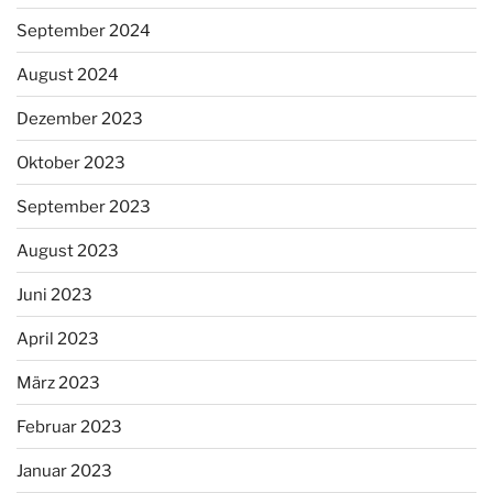
September 2024
August 2024
Dezember 2023
Oktober 2023
September 2023
August 2023
Juni 2023
April 2023
März 2023
Februar 2023
Januar 2023