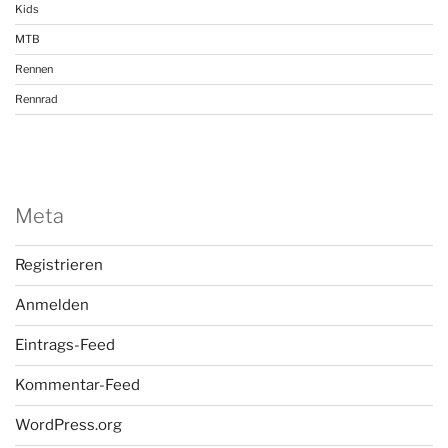
Kids
MTB
Rennen
Rennrad
Meta
Registrieren
Anmelden
Eintrags-Feed
Kommentar-Feed
WordPress.org