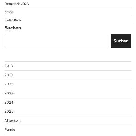
Fotogalerie 2026
Kasse
Vielen Dank
Suchen
Suchen
2018
2019
2022
2023
2024
2025
Allgemein
Events