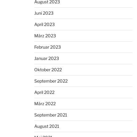
August 2023
Juni 2023
April 2023
März 2023
Februar 2023
Januar 2023
Oktober 2022
September 2022
April 2022
März 2022
September 2021
August 2021