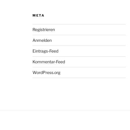
META
Registrieren
Anmelden
Eintrags-Feed
Kommentar-Feed
WordPress.org