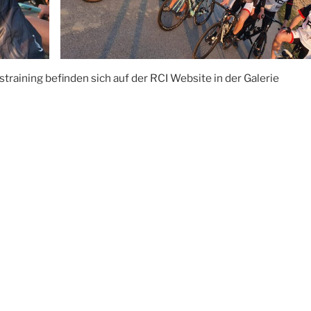
raining befinden sich auf der RCI Website in der Galerie