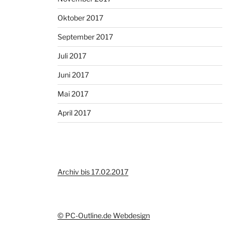
Oktober 2017
September 2017
Juli 2017
Juni 2017
Mai 2017
April 2017
Archiv bis 17.02.2017
© PC-Outline.de Webdesign