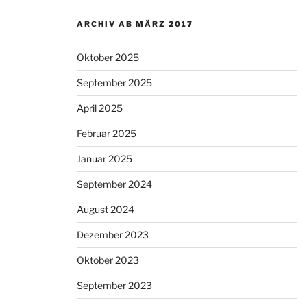
ARCHIV AB MÄRZ 2017
Oktober 2025
September 2025
April 2025
Februar 2025
Januar 2025
September 2024
August 2024
Dezember 2023
Oktober 2023
September 2023