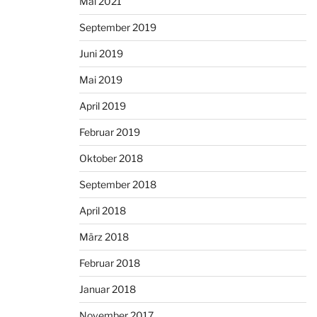
Mai 2021
September 2019
Juni 2019
Mai 2019
April 2019
Februar 2019
Oktober 2018
September 2018
April 2018
März 2018
Februar 2018
Januar 2018
November 2017