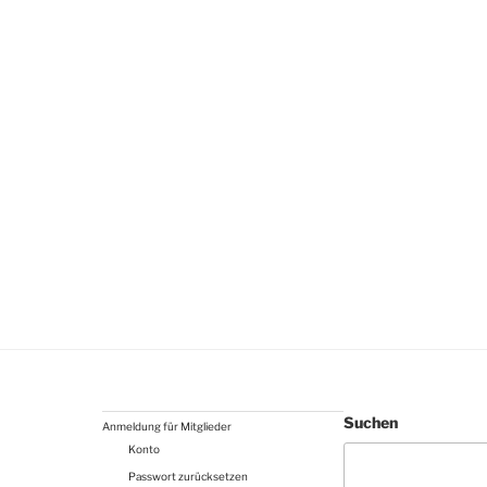
Suchen
Anmeldung für Mitglieder
Konto
Passwort zurücksetzen