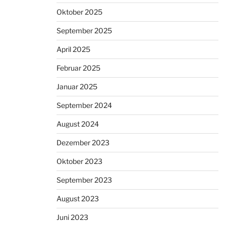
Oktober 2025
September 2025
April 2025
Februar 2025
Januar 2025
September 2024
August 2024
Dezember 2023
Oktober 2023
September 2023
August 2023
Juni 2023