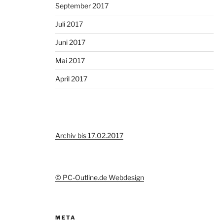
September 2017
Juli 2017
Juni 2017
Mai 2017
April 2017
Archiv bis 17.02.2017
© PC-Outline.de Webdesign
META