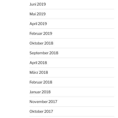
Juni 2019
Mai 2019
April 2019
Februar 2019
Oktober 2018
September 2018
April 2018
März 2018
Februar 2018
Januar 2018
November 2017
Oktober 2017