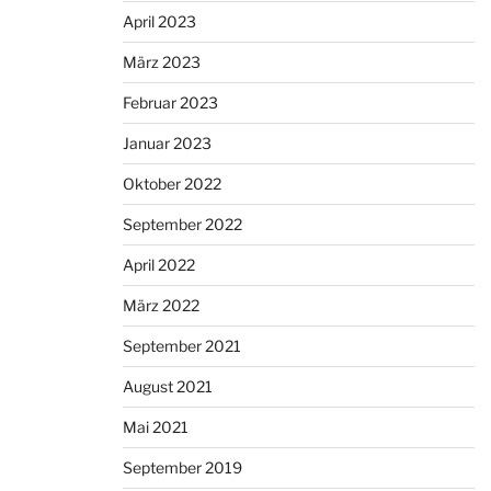
April 2023
März 2023
Februar 2023
Januar 2023
Oktober 2022
September 2022
April 2022
März 2022
September 2021
August 2021
Mai 2021
September 2019