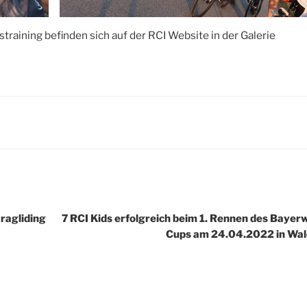
raining befinden sich auf der RCI Website in der Galerie
ragliding
7 RCI Kids erfolgreich beim 1. Rennen des Baye
Cups am 24.04.2022 in Wal