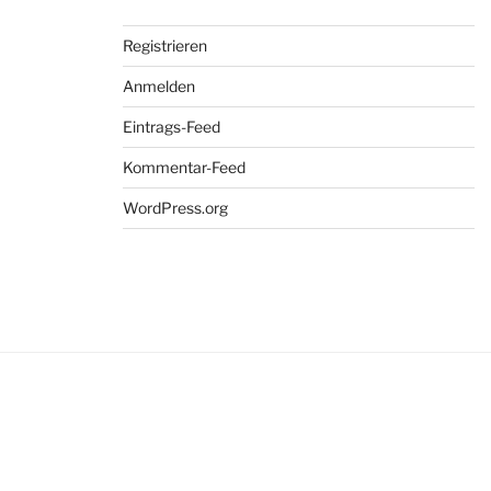
Registrieren
Anmelden
Eintrags-Feed
Kommentar-Feed
WordPress.org